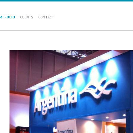
RTFOLIO
CLIENTS
CONTACT