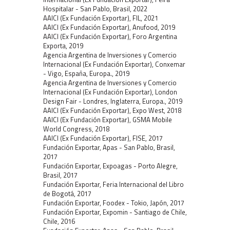
Hospitalar - San Pablo, Brasil, 2022
AAICI (Ex Fundación Exportar), FIL, 2021
AAICI (Ex Fundación Exportar), Anufood, 2019
AAICI (Ex Fundación Exportar), Foro Argentina
Exporta, 2019
Agencia Argentina de Inversiones y Comercio
Internacional (Ex Fundación Exportar), Conxemar
- Vigo, España, Europa., 2019
Agencia Argentina de Inversiones y Comercio
Internacional (Ex Fundación Exportar), London
Design Fair - Londres, Inglaterra, Europa., 2019
AAICI (Ex Fundación Exportar), Expo West, 2018
AAICI (Ex Fundación Exportar), GSMA Mobile
World Congress, 2018
AAICI (Ex Fundación Exportar), FISE, 2017
Fundación Exportar, Apas - San Pablo, Brasil,
2017
Fundación Exportar, Expoagas - Porto Alegre,
Brasil, 2017
Fundación Exportar, Feria Internacional del Libro
de Bogotá, 2017
Fundación Exportar, Foodex - Tokio, Japón, 2017
Fundación Exportar, Expomin - Santiago de Chile,
Chile, 2016