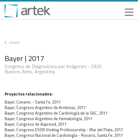
Volver
Bayer | 2017
Congreso de Diagnostico por Imágenes - CADI
Buenos Aires, Argentina
Proyectos relacionados:
Bayer, Conarec - Santa Fe, 2017
Bayer, Congreso Argentino de Arritmias, 2017
Bayer, Congreso Argentino de Cardiología de la SAC, 2017
Bayer, Congreso Argentino de Hematología, 2017
Bayer, Congreso de Aapresid, 2017
Bayer, Congreso ESOR Visiting Professorship - Mar del Plata, 2017
Bayer, Congreso Nacional de Cardiología - Rosario, Santa Fe, 2017