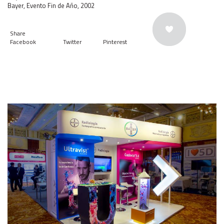
Bayer, Evento Fin de Año, 2002
Share
Facebook
Twitter
Pinterest