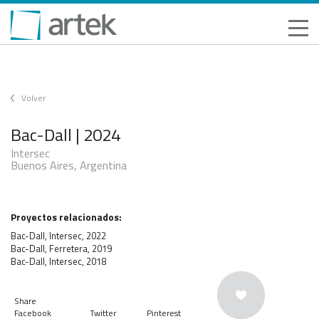
Volver
Bac-Dall | 2024
Intersec
Buenos Aires, Argentina
Proyectos relacionados:
Bac-Dall, Intersec, 2022
Bac-Dall, Ferretera, 2019
Bac-Dall, Intersec, 2018
Share
Facebook
Twitter
Pinterest