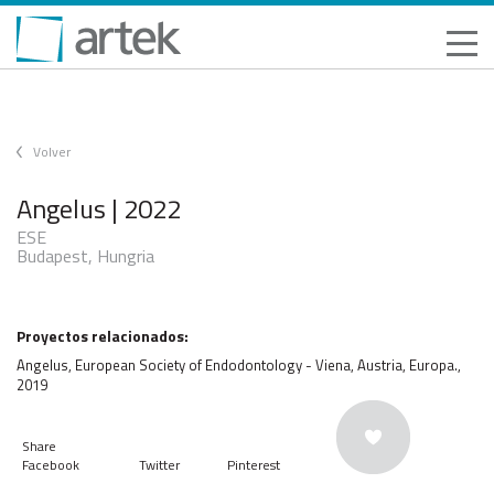
Volver
Angelus | 2022
ESE
Budapest, Hungria
Proyectos relacionados:
Angelus, European Society of Endodontology - Viena, Austria, Europa.,
2019
Share
Facebook
Twitter
Pinterest