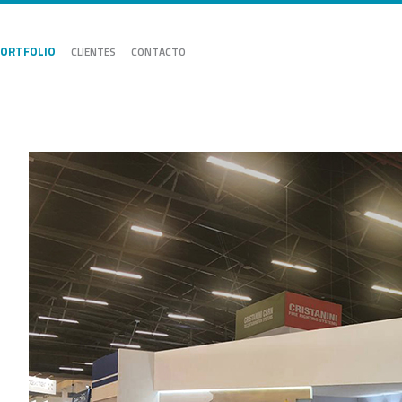
ORTFOLIO
CLIENTES
CONTACTO