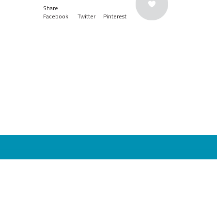
Share
Facebook
Twitter
Pinterest