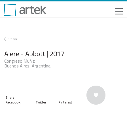
Voltar
Alere - Abbott | 2017
Congreso Muñiz
Buenos Aires, Argentina
Share
Facebook
Twitter
Pinterest